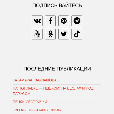
ПОДПИСЫВАЙТЕСЬ
ПОСЛЕДНИЕ ПУБЛИКАЦИИ
КАТАМАРАН ВАХЛАМОВА
НА ПОПЛАВКЕ — ПЕШКОМ, НА ВЕСЛАХ И ПОД
ПАРУСОМ
ПЕЧКИ-СЕСТРИЧКИ
«ВОЗДУШНЫЙ МОТОЦИКЛ»