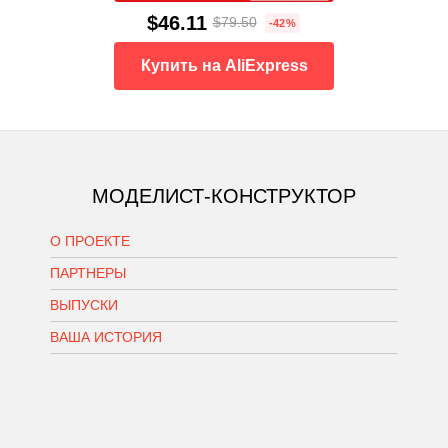
$46.11
$79.50
-42%
Купить на AliExpress
МОДЕЛИСТ-КОНСТРУКТОР
О ПРОЕКТЕ
ПАРТНЕРЫ
ВЫПУСКИ
ВАША ИСТОРИЯ