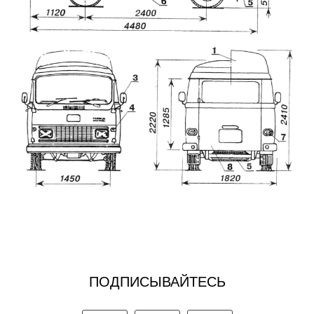
ПОДПИСЫВАЙТЕСЬ