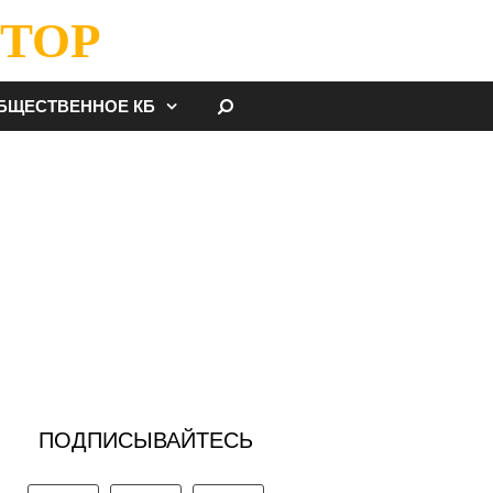
ТОР
НАЙТИ
БЩЕСТВЕННОЕ КБ
ПОДПИСЫВАЙТЕСЬ