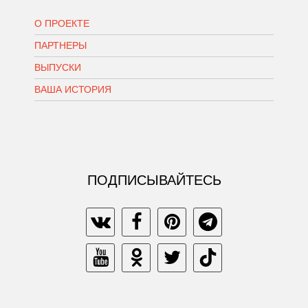
О ПРОЕКТЕ
ПАРТНЕРЫ
ВЫПУСКИ
ВАША ИСТОРИЯ
ПОДПИСЫВАЙТЕСЬ