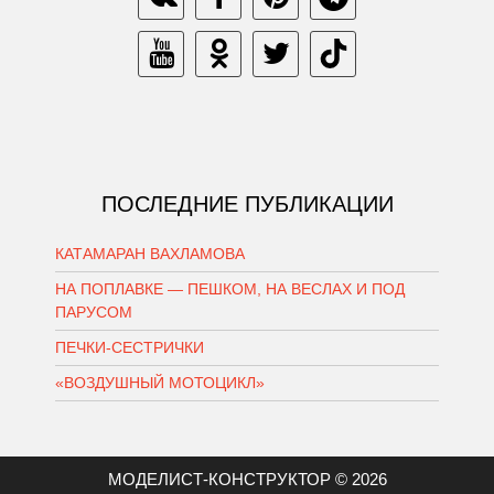
ПОСЛЕДНИЕ ПУБЛИКАЦИИ
КАТАМАРАН ВАХЛАМОВА
НА ПОПЛАВКЕ — ПЕШКОМ, НА ВЕСЛАХ И ПОД
ПАРУСОМ
ПЕЧКИ-СЕСТРИЧКИ
«ВОЗДУШНЫЙ МОТОЦИКЛ»
МОДЕЛИСТ-КОНСТРУКТОР © 2026