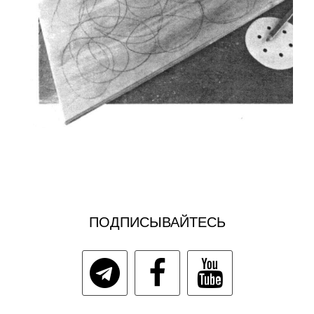
ПОДПИСЫВАЙТЕСЬ