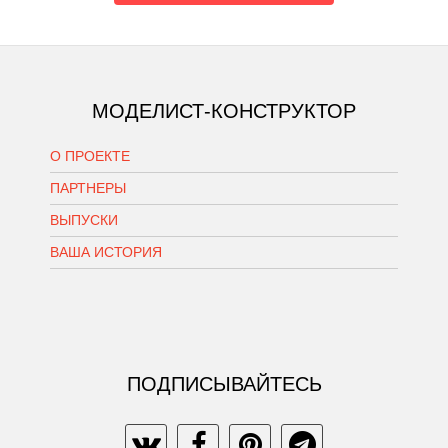
МОДЕЛИСТ-КОНСТРУКТОР
О ПРОЕКТЕ
ПАРТНЕРЫ
ВЫПУСКИ
ВАША ИСТОРИЯ
ПОДПИСЫВАЙТЕСЬ