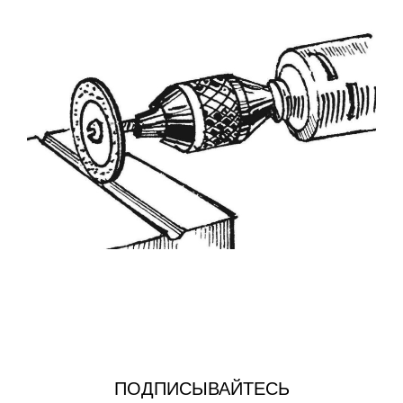
ПОДПИСЫВАЙТЕСЬ