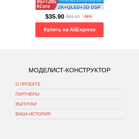
$35.90
$81.60
-56%
Купить на AliExpress
МОДЕЛИСТ-КОНСТРУКТОР
О ПРОЕКТЕ
ПАРТНЕРЫ
ВЫПУСКИ
ВАША ИСТОРИЯ