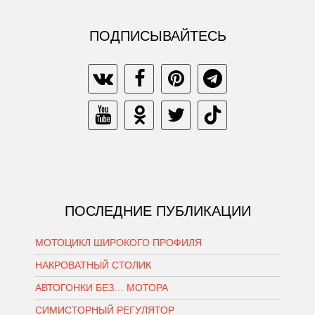
ПОДПИСЫВАЙТЕСЬ
ПОСЛЕДНИЕ ПУБЛИКАЦИИ
МОТОЦИКЛ ШИРОКОГО ПРОФИЛЯ
НАКРОВАТНЫЙ СТОЛИК
АВТОГОНКИ БЕЗ… МОТОРА
СИМИСТОРНЫЙ РЕГУЛЯТОР