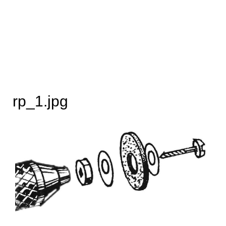
rp_1.jpg