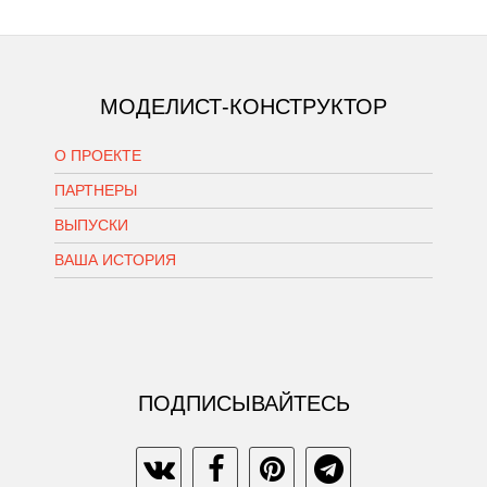
МОДЕЛИСТ-КОНСТРУКТОР
О ПРОЕКТЕ
ПАРТНЕРЫ
ВЫПУСКИ
ВАША ИСТОРИЯ
ПОДПИСЫВАЙТЕСЬ