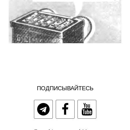
ПОДПИСЫВАЙТЕСЬ