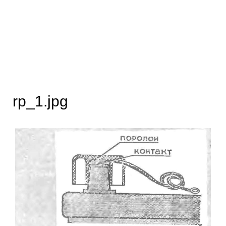
rp_1.jpg