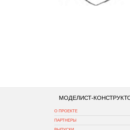
МОДЕЛИСТ-КОНСТРУКТ
О ПРОЕКТЕ
ПАРТНЕРЫ
ВЫПУСКИ