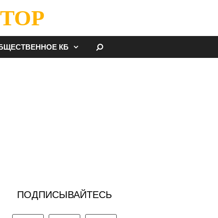
ТОР
НАЙТИ
БЩЕСТВЕННОЕ КБ
ПОДПИСЫВАЙТЕСЬ