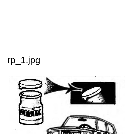
rp_1.jpg