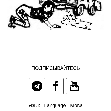
ПОДПИСЫВАЙТЕСЬ
Язык | Language | Мова