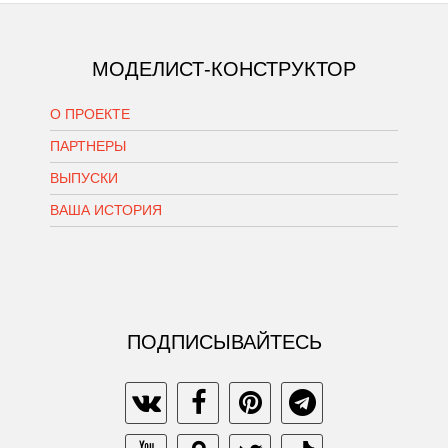
МОДЕЛИСТ-КОНСТРУКТОР
О ПРОЕКТЕ
ПАРТНЕРЫ
ВЫПУСКИ
ВАША ИСТОРИЯ
ПОДПИСЫВАЙТЕСЬ