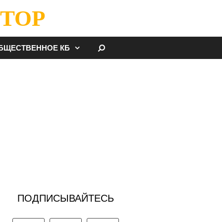
ТОР
НАЙТИ
БЩЕСТВЕННОЕ КБ
ПОДПИСЫВАЙТЕСЬ