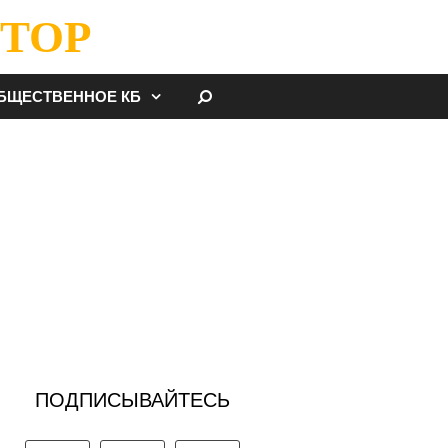
ТОР
НАЙТИ
БЩЕСТВЕННОЕ КБ
ПОДПИСЫВАЙТЕСЬ