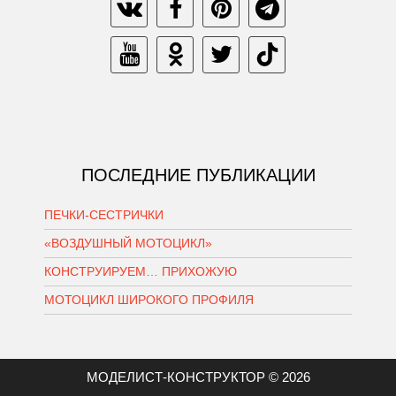
ПОСЛЕДНИЕ ПУБЛИКАЦИИ
ПЕЧКИ-СЕСТРИЧКИ
«ВОЗДУШНЫЙ МОТОЦИКЛ»
КОНСТРУИРУЕМ… ПРИХОЖУЮ
МОТОЦИКЛ ШИРОКОГО ПРОФИЛЯ
МОДЕЛИСТ-КОНСТРУКТОР © 2026