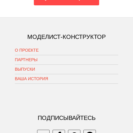
МОДЕЛИСТ-КОНСТРУКТОР
О ПРОЕКТЕ
ПАРТНЕРЫ
ВЫПУСКИ
ВАША ИСТОРИЯ
ПОДПИСЫВАЙТЕСЬ