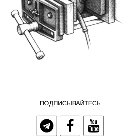
ПОДПИСЫВАЙТЕСЬ