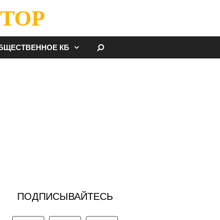
ТОР
НАЙТИ
БЩЕСТВЕННОЕ КБ
ПОДПИСЫВАЙТЕСЬ