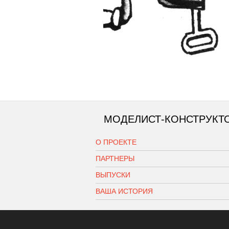
МОДЕЛИСТ-КОНСТРУКТ
О ПРОЕКТЕ
ПАРТНЕРЫ
ВЫПУСКИ
ВАША ИСТОРИЯ