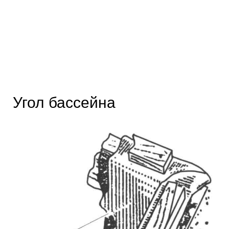
Угол бассейна