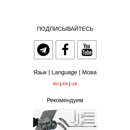
ПОДПИСЫВАЙТЕСЬ
Язык | Language | Мова
RU
|
EN
|
UA
Рекомендуем