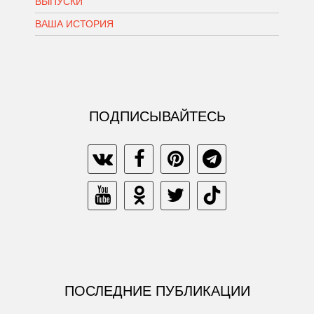
ВЫПУСКИ
ВАША ИСТОРИЯ
ПОДПИСЫВАЙТЕСЬ
ПОСЛЕДНИЕ ПУБЛИКАЦИИ