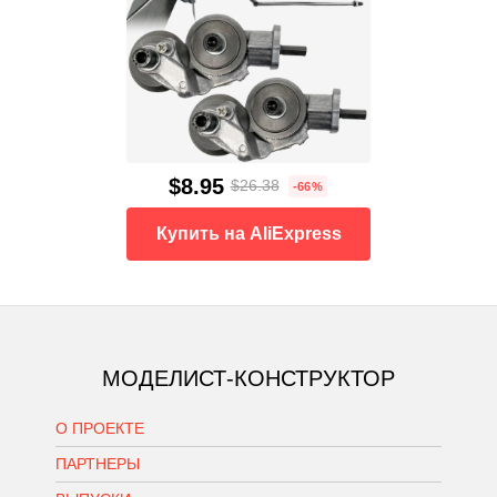
$8.95
$26.38
-66%
Купить на AliExpress
МОДЕЛИСТ-КОНСТРУКТОР
О ПРОЕКТЕ
ПАРТНЕРЫ