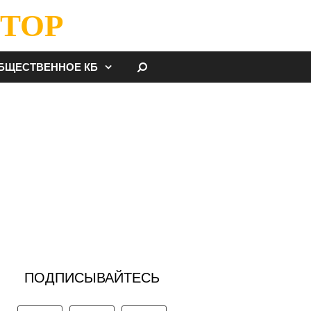
ТОР
НАЙТИ
БЩЕСТВЕННОЕ КБ
ПОДПИСЫВАЙТЕСЬ