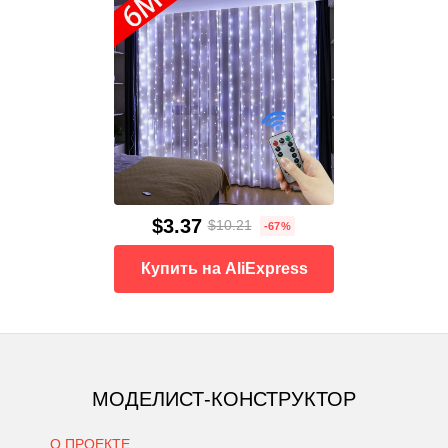
$3.37
$10.21
-67%
Купить на AliExpress
МОДЕЛИСТ-КОНСТРУКТОР
О ПРОЕКТЕ