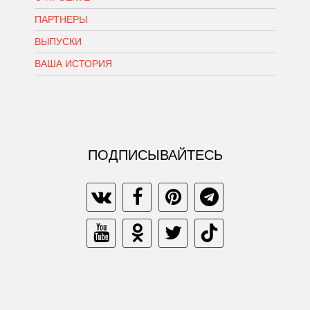
ПАРТНЕРЫ
ВЫПУСКИ
ВАША ИСТОРИЯ
ПОДПИСЫВАЙТЕСЬ