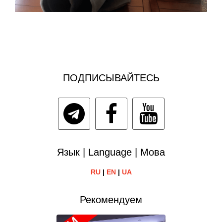
ПОДПИСЫВАЙТЕСЬ
Язык | Language | Мова
RU
|
EN
|
UA
Рекомендуем