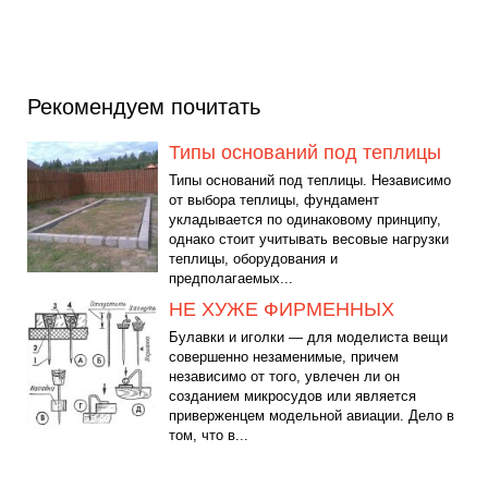
Рекомендуем почитать
Типы оснований под теплицы
Типы оснований под теплицы. Независимо
от выбора теплицы, фундамент
укладывается по одинаковому принципу,
однако стоит учитывать весовые нагрузки
теплицы, оборудования и
предполагаемых...
НЕ ХУЖЕ ФИРМЕННЫХ
Булавки и иголки — для моделиста вещи
совершенно незаменимые, причем
независимо от того, увлечен ли он
созданием микросудов или является
приверженцем модельной авиации. Дело в
том, что в...