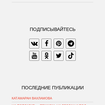
ПОДПИСЫВАЙТЕСЬ
ПОСЛЕДНИЕ ПУБЛИКАЦИИ
КАТАМАРАН ВАХЛАМОВА