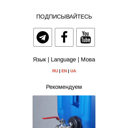
ПОДПИСЫВАЙТЕСЬ
Язык | Language | Мова
RU
|
EN
|
UA
Рекомендуем