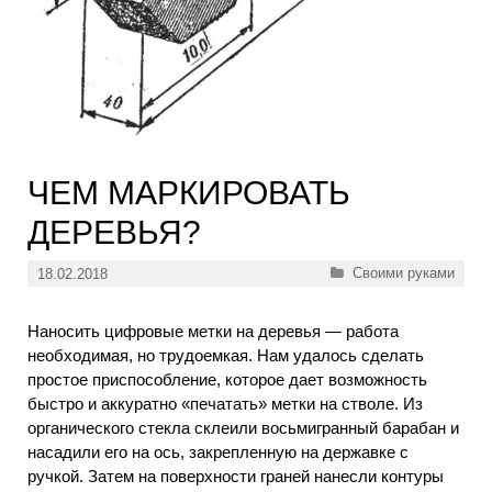
ЧЕМ МАРКИРОВАТЬ
ДЕРЕВЬЯ?
Рубрики
Своими руками
18.02.2018
Наносить цифровые метки на деревья — работа
необходимая, но трудоемкая. Нам удалось сделать
простое приспособление, которое дает возможность
быстро и аккуратно «печатать» метки на стволе. Из
органического стекла склеили восьмигранный барабан и
насадили его на ось, закрепленную на державке с
ручкой. Затем на поверхности граней нанесли контуры