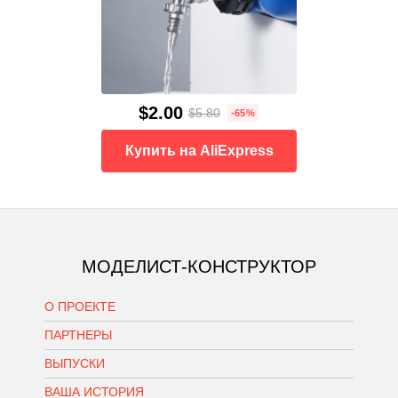
$2.00
$5.80
-65%
Купить на AliExpress
МОДЕЛИСТ-КОНСТРУКТОР
О ПРОЕКТЕ
ПАРТНЕРЫ
ВЫПУСКИ
ВАША ИСТОРИЯ