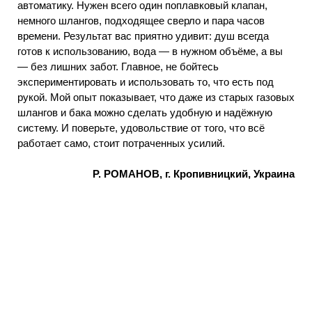
автоматику. Нужен всего один поплавковый клапан,
немного шлангов, подходящее сверло и пара часов
времени. Результат вас приятно удивит: душ всегда
готов к использованию, вода — в нужном объёме, а вы
— без лишних забот. Главное, не бойтесь
экспериментировать и использовать то, что есть под
рукой. Мой опыт показывает, что даже из старых газовых
шлангов и бака можно сделать удобную и надёжную
систему. И поверьте, удовольствие от того, что всё
работает само, стоит потраченных усилий.
Р. РОМАНОВ, г. Кропивницкий, Украина