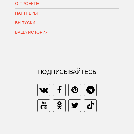
О ПРОЕКТЕ
ПАРТНЕРЫ
ВЫПУСКИ
ВАША ИСТОРИЯ
ПОДПИСЫВАЙТЕСЬ