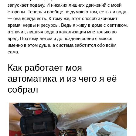
запускает подачу. И никаких лишних движений с моей
стороны. Теперь я вообще не думаю о том, есть ли вода,
— она всегда есть. К тому же, этот способ экономит
время, нервы и ресурсы. Ведь я живу в доме с септиком,
а значит, лишняя вода в канализации мне только во
вред. Поэтому летом и до поздней осени я моюсь
именно в этом душе, а система заботится обо всём
сама.
Как работает моя
автоматика и из чего я её
собрал