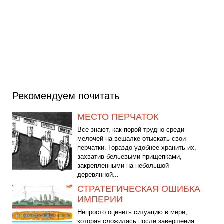
Рекомендуем почитать
МЕСТО ПЕРЧАТОК
Все знают, как порой трудно среди
мелочей на вешалке отыскать свои
перчатки. Гораздо удобнее хранить их,
захватив бельевыми прищепками,
закрепленными на небольшой
деревянной...
СТРАТЕГИЧЕСКАЯ ОШИБКА
ИМПЕРИИ
Непросто оценить ситуацию в мире,
которая сложилась после завершения