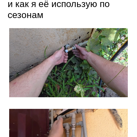
и как я её использую по
сезонам