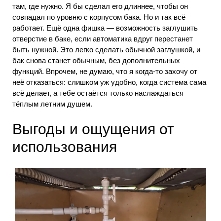
там, где нужно. Я бы сделал его длиннее, чтобы он
совпадал по уровню с корпусом бака. Но и так всё
работает. Ещё одна фишка — возможность заглушить
отверстие в баке, если автоматика вдруг перестанет
быть нужной. Это легко сделать обычной заглушкой, и
бак снова станет обычным, без дополнительных
функций. Впрочем, не думаю, что я когда-то захочу от
неё отказаться: слишком уж удобно, когда система сама
всё делает, а тебе остаётся только наслаждаться
тёплым летним душем.
Выгоды и ощущения от
использования