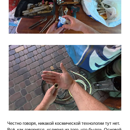
Честно говоря, никакой космической технологии тут нет.
Всё, как говорится, «слепил из того, что было». Основой