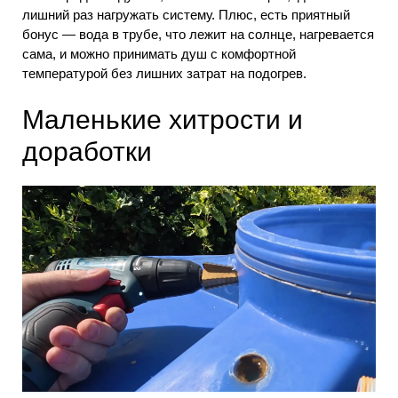
лишний раз нагружать систему. Плюс, есть приятный
бонус — вода в трубе, что лежит на солнце, нагревается
сама, и можно принимать душ с комфортной
температурой без лишних затрат на подогрев.
Маленькие хитрости и
доработки