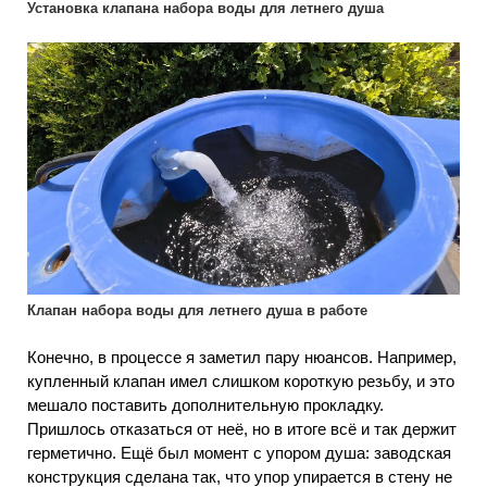
Установка клапана набора воды для летнего душа
Клапан набора воды для летнего душа в работе
Конечно, в процессе я заметил пару нюансов. Например,
купленный клапан имел слишком короткую резьбу, и это
мешало поставить дополнительную прокладку.
Пришлось отказаться от неё, но в итоге всё и так держит
герметично. Ещё был момент с упором душа: заводская
конструкция сделана так, что упор упирается в стену не