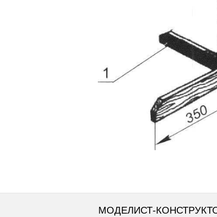
МОДЕЛИСТ-КОНСТРУКТ