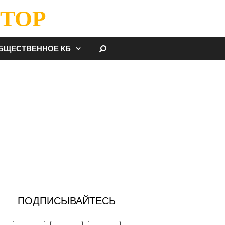
ТОР
НАЙТИ
БЩЕСТВЕННОЕ КБ
ПОДПИСЫВАЙТЕСЬ