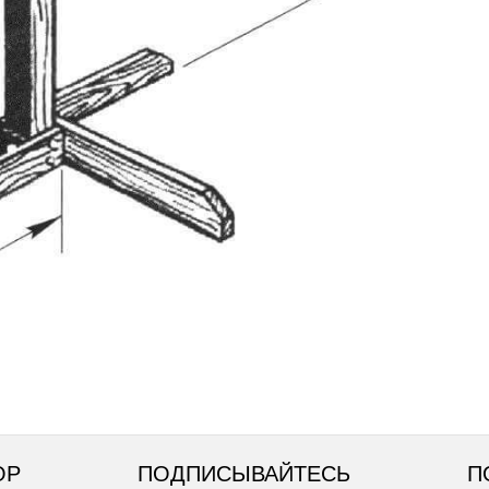
ОР
ПОДПИСЫВАЙТЕСЬ
П