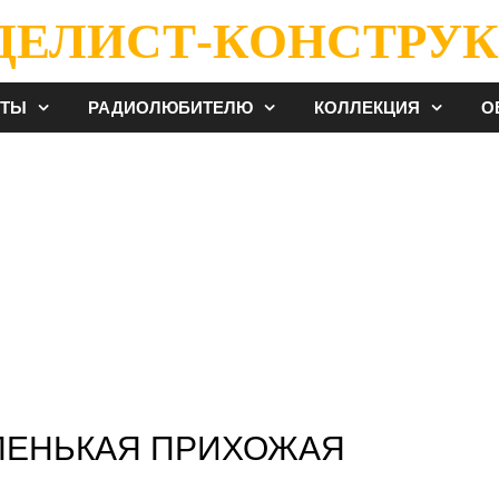
ДЕЛИСТ-КОНСТРУК
ЕТЫ
РАДИОЛЮБИТЕЛЮ
КОЛЛЕКЦИЯ
О
ЕНЬКАЯ ПРИХОЖАЯ