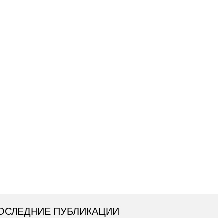
ОСЛЕДНИЕ ПУБЛИКАЦИИ