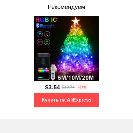
Рекомендуем
$3.54
$10.74
-67%
Купить на AliExpress