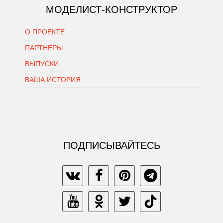
МОДЕЛИСТ-КОНСТРУКТОР
О ПРОЕКТЕ
ПАРТНЕРЫ
ВЫПУСКИ
ВАША ИСТОРИЯ
ПОДПИСЫВАЙТЕСЬ