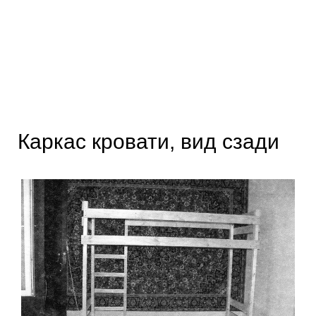
Каркас кровати, вид сзади