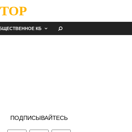
ТОР
НАЙТИ
БЩЕСТВЕННОЕ КБ
ПОДПИСЫВАЙТЕСЬ