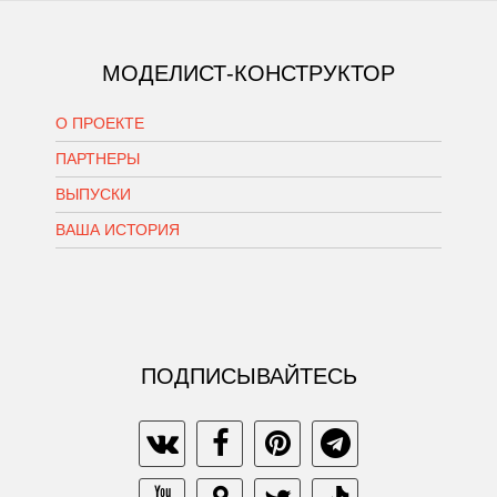
МОДЕЛИСТ-КОНСТРУКТОР
О ПРОЕКТЕ
ПАРТНЕРЫ
ВЫПУСКИ
ВАША ИСТОРИЯ
ПОДПИСЫВАЙТЕСЬ