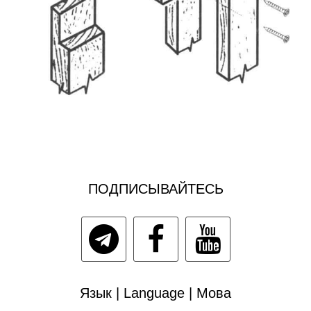
ПОДПИСЫВАЙТЕСЬ
Язык | Language | Мова