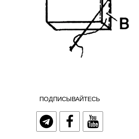
ПОДПИСЫВАЙТЕСЬ