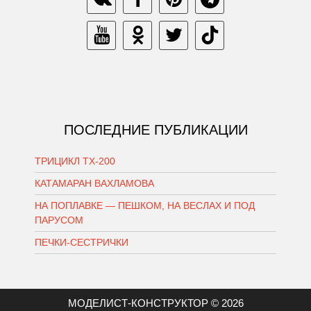
ПОСЛЕДНИЕ ПУБЛИКАЦИИ
ТРИЦИКЛ ТХ-200
КАТАМАРАН ВАХЛАМОВА
НА ПОПЛАВКЕ — ПЕШКОМ, НА ВЕСЛАХ И ПОД
ПАРУСОМ
ПЕЧКИ-СЕСТРИЧКИ
МОДЕЛИСТ-КОНСТРУКТОР © 2026