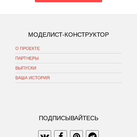
МОДЕЛИСТ-КОНСТРУКТОР
О ПРОЕКТЕ
ПАРТНЕРЫ
ВЫПУСКИ
ВАША ИСТОРИЯ
ПОДПИСЫВАЙТЕСЬ