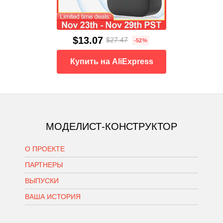
$13.07
$27.47
-52%
Купить на AliExpress
МОДЕЛИСТ-КОНСТРУКТОР
О ПРОЕКТЕ
ПАРТНЕРЫ
ВЫПУСКИ
ВАША ИСТОРИЯ