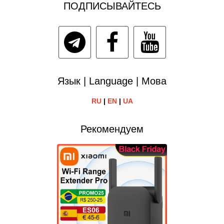
ПОДПИСЫВАЙТЕСЬ
Язык | Language | Мова
RU
|
EN
|
UA
Рекомендуем