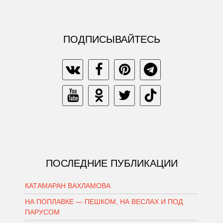
ПОДПИСЫВАЙТЕСЬ
ПОСЛЕДНИЕ ПУБЛИКАЦИИ
КАТАМАРАН ВАХЛАМОВА
НА ПОПЛАВКЕ — ПЕШКОМ, НА ВЕСЛАХ И ПОД
ПАРУСОМ