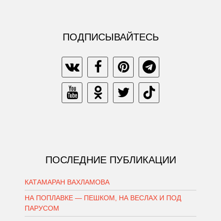
ПОДПИСЫВАЙТЕСЬ
ПОСЛЕДНИЕ ПУБЛИКАЦИИ
КАТАМАРАН ВАХЛАМОВА
НА ПОПЛАВКЕ — ПЕШКОМ, НА ВЕСЛАХ И ПОД
ПАРУСОМ