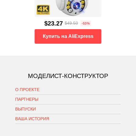
$23.27
$49.50
-53%
Купить на AliExpress
МОДЕЛИСТ-КОНСТРУКТОР
О ПРОЕКТЕ
ПАРТНЕРЫ
ВЫПУСКИ
ВАША ИСТОРИЯ