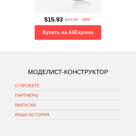
$15.93
$33.89
-53%
Купить на AliExpress
МОДЕЛИСТ-КОНСТРУКТОР
О ПРОЕКТЕ
ПАРТНЕРЫ
ВЫПУСКИ
ВАША ИСТОРИЯ