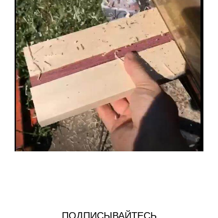
ПОДПИСЫВАЙТЕСЬ