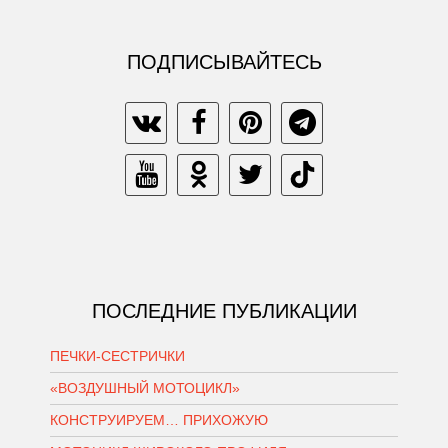
ПОДПИСЫВАЙТЕСЬ
ПОСЛЕДНИЕ ПУБЛИКАЦИИ
ПЕЧКИ-СЕСТРИЧКИ
«ВОЗДУШНЫЙ МОТОЦИКЛ»
КОНСТРУИРУЕМ… ПРИХОЖУЮ