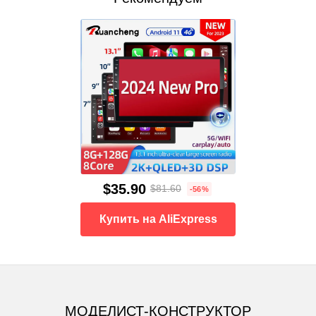
$35.90
$81.60
-56%
Купить на AliExpress
МОДЕЛИСТ-КОНСТРУКТОР