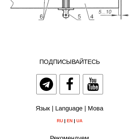
ПОДПИСЫВАЙТЕСЬ
Язык | Language | Мова
RU
|
EN
|
UA
Рекомендуем