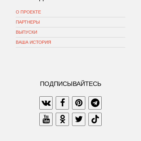
О ПРОЕКТЕ
ПАРТНЕРЫ
ВЫПУСКИ
ВАША ИСТОРИЯ
ПОДПИСЫВАЙТЕСЬ