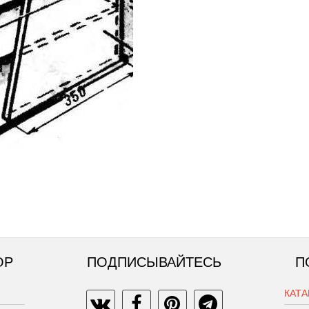
ОР
ПОДПИСЫВАЙТЕСЬ
П
КАТ