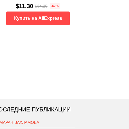
$11.30
$34.25
-67%
Купить на AliExpress
ОСЛЕДНИЕ ПУБЛИКАЦИИ
АМАРАН ВАХЛАМОВА