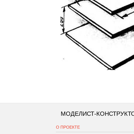
МОДЕЛИСТ-КОНСТРУКТ
О ПРОЕКТЕ