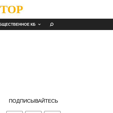
ТОР
НАЙТИ
БЩЕСТВЕННОЕ КБ
ПОДПИСЫВАЙТЕСЬ