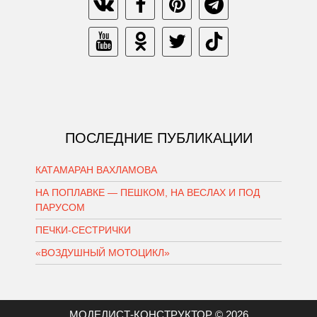
ПОСЛЕДНИЕ ПУБЛИКАЦИИ
КАТАМАРАН ВАХЛАМОВА
НА ПОПЛАВКЕ — ПЕШКОМ, НА ВЕСЛАХ И ПОД
ПАРУСОМ
ПЕЧКИ-СЕСТРИЧКИ
«ВОЗДУШНЫЙ МОТОЦИКЛ»
МОДЕЛИСТ-КОНСТРУКТОР © 2026