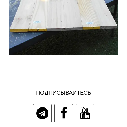
ПОДПИСЫВАЙТЕСЬ