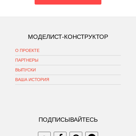
МОДЕЛИСТ-КОНСТРУКТОР
О ПРОЕКТЕ
ПАРТНЕРЫ
ВЫПУСКИ
ВАША ИСТОРИЯ
ПОДПИСЫВАЙТЕСЬ