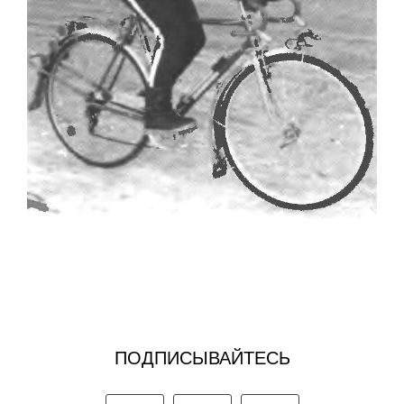
ПОДПИСЫВАЙТЕСЬ