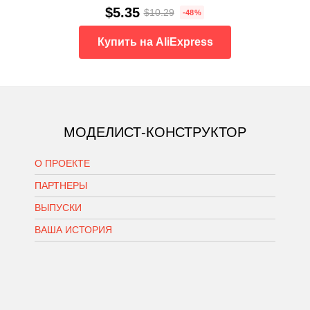
$5.35
$10.29
-48%
Купить на AliExpress
МОДЕЛИСТ-КОНСТРУКТОР
О ПРОЕКТЕ
ПАРТНЕРЫ
ВЫПУСКИ
ВАША ИСТОРИЯ