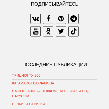
ПОДПИСЫВАЙТЕСЬ
ПОСЛЕДНИЕ ПУБЛИКАЦИИ
ТРИЦИКЛ ТХ-200
КАТАМАРАН ВАХЛАМОВА
НА ПОПЛАВКЕ — ПЕШКОМ, НА ВЕСЛАХ И ПОД
ПАРУСОМ
ПЕЧКИ-СЕСТРИЧКИ