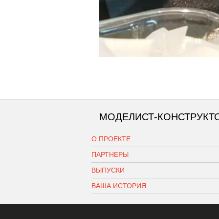
МОДЕЛИСТ-КОНСТРУКТ
О ПРОЕКТЕ
ПАРТНЕРЫ
ВЫПУСКИ
ВАША ИСТОРИЯ