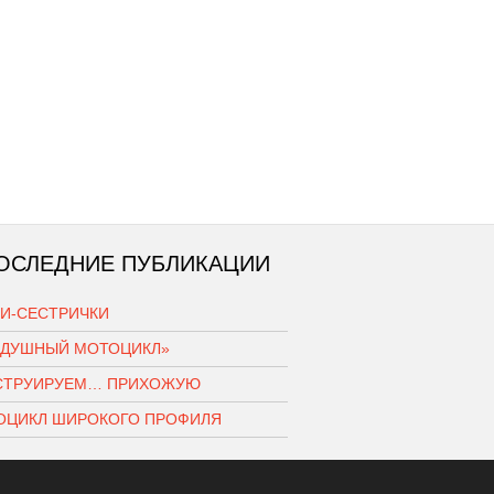
ОСЛЕДНИЕ ПУБЛИКАЦИИ
КИ-СЕСТРИЧКИ
ЗДУШНЫЙ МОТОЦИКЛ»
СТРУИРУЕМ… ПРИХОЖУЮ
ОЦИКЛ ШИРОКОГО ПРОФИЛЯ