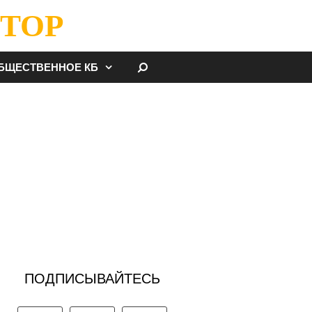
ТОР
НАЙТИ
БЩЕСТВЕННОЕ КБ
ПОДПИСЫВАЙТЕСЬ