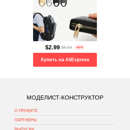
$2.99
$5.54
-46%
Купить на AliExpress
МОДЕЛИСТ-КОНСТРУКТОР
О ПРОЕКТЕ
ПАРТНЕРЫ
ВЫПУСКИ