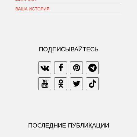
ВАША ИСТОРИЯ
ПОДПИСЫВАЙТЕСЬ
ПОСЛЕДНИЕ ПУБЛИКАЦИИ