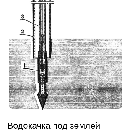
Водокачка под землей