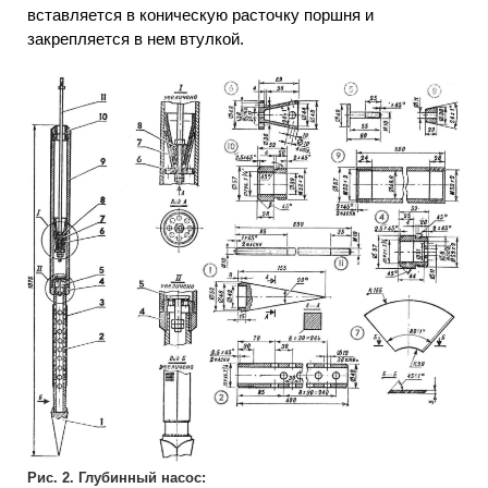
вставляется в коническую расточку поршня и
закрепляется в нем втулкой.
Рис. 2. Глубинный насос: