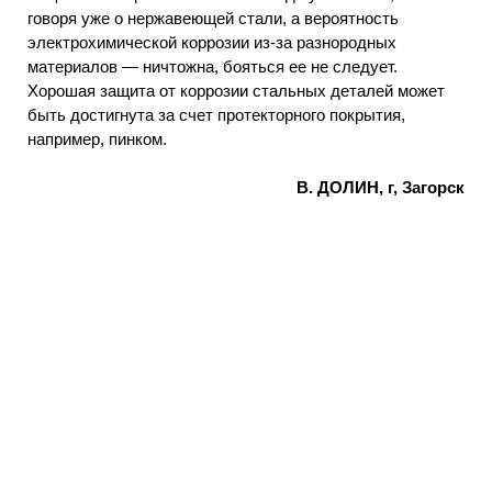
говоря уже о нержавеющей стали, а вероятность
электрохимической коррозии из-за разнородных
материалов — ничтожна, бояться ее не следует.
Хорошая защита от коррозии стальных деталей может
быть достигнута за счет протекторного покрытия,
например, пинком.
В. ДОЛИН, г, Загорск