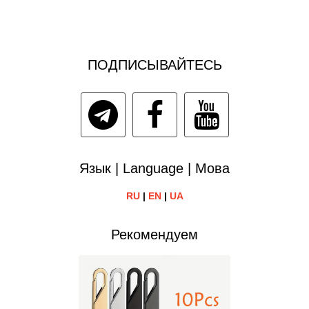
ПОДПИСЫВАЙТЕСЬ
Язык | Language | Мова
RU
|
EN
|
UA
Рекомендуем