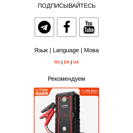
ПОДПИСЫВАЙТЕСЬ
Язык | Language | Мова
RU
|
EN
|
UA
Рекомендуем