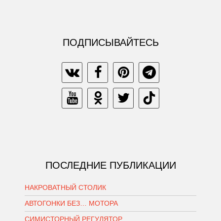
ПОДПИСЫВАЙТЕСЬ
ПОСЛЕДНИЕ ПУБЛИКАЦИИ
НАКРОВАТНЫЙ СТОЛИК
АВТОГОНКИ БЕЗ… МОТОРА
СИМИСТОРНЫЙ РЕГУЛЯТОР