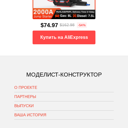
$74.97
$162.98
-54%
Купить на AliExpress
МОДЕЛИСТ-КОНСТРУКТОР
О ПРОЕКТЕ
ПАРТНЕРЫ
ВЫПУСКИ
ВАША ИСТОРИЯ