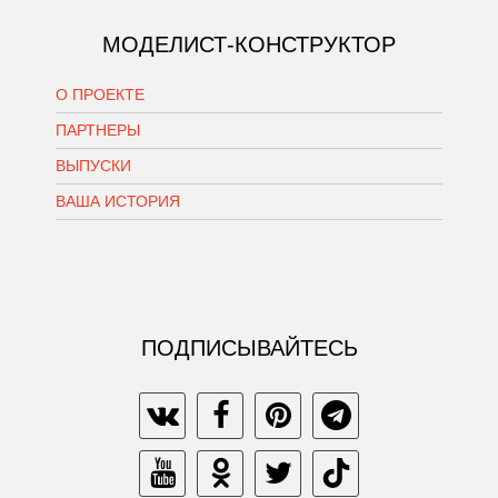
МОДЕЛИСТ-КОНСТРУКТОР
О ПРОЕКТЕ
ПАРТНЕРЫ
ВЫПУСКИ
ВАША ИСТОРИЯ
ПОДПИСЫВАЙТЕСЬ