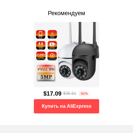
Рекомендуем
$17.09
$35.61
-52%
Купить на AliExpress