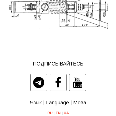
ПОДПИСЫВАЙТЕСЬ
Язык | Language | Мова
RU
|
EN
|
UA