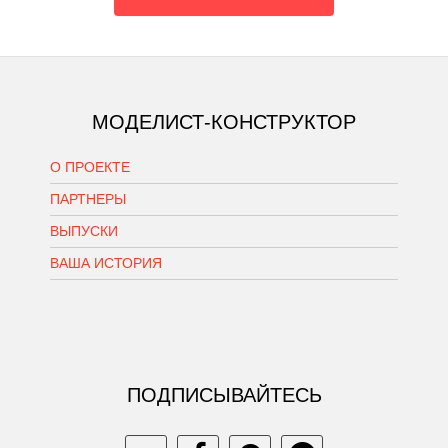
МОДЕЛИСТ-КОНСТРУКТОР
О ПРОЕКТЕ
ПАРТНЕРЫ
ВЫПУСКИ
ВАША ИСТОРИЯ
ПОДПИСЫВАЙТЕСЬ