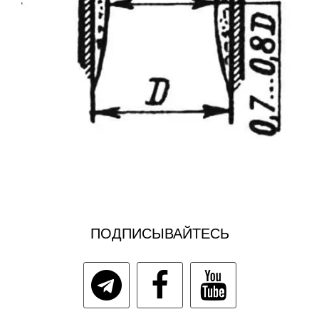
ПОДПИСЫВАЙТЕСЬ