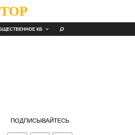
ТОР
НАЙТИ
БЩЕСТВЕННОЕ КБ
ПОДПИСЫВАЙТЕСЬ