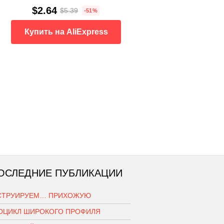
$2.64
$5.39
-51%
Купить на AliExpress
ОСЛЕДНИЕ ПУБЛИКАЦИИ
СТРУИРУЕМ… ПРИХОЖУЮ
ОЦИКЛ ШИРОКОГО ПРОФИЛЯ