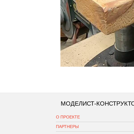
МОДЕЛИСТ-КОНСТРУКТ
О ПРОЕКТЕ
ПАРТНЕРЫ