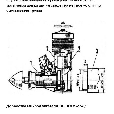
мотылевой шейки шатун сведет на нет все усилия по
уменьшению трения.
Доработка микродвигателя ЦСТКАМ-2.5Д: