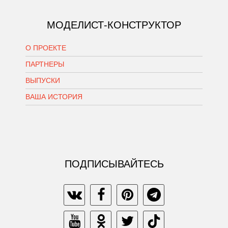
МОДЕЛИСТ-КОНСТРУКТОР
О ПРОЕКТЕ
ПАРТНЕРЫ
ВЫПУСКИ
ВАША ИСТОРИЯ
ПОДПИСЫВАЙТЕСЬ