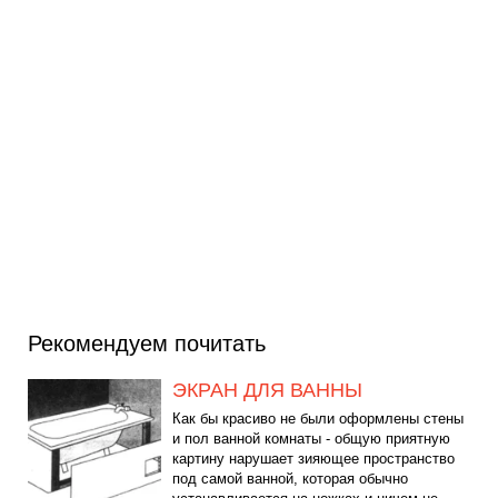
Рекомендуем почитать
ЭКРАН ДЛЯ ВАННЫ
Как бы красиво не были оформлены стены
и пол ванной комнаты - общую приятную
картину нарушает зияющее пространство
под самой ванной, которая обычно