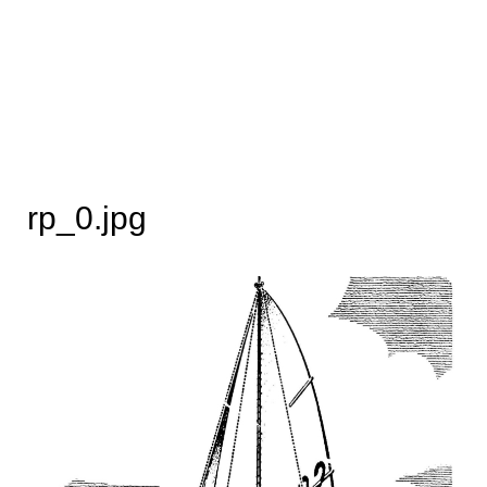
rp_0.jpg