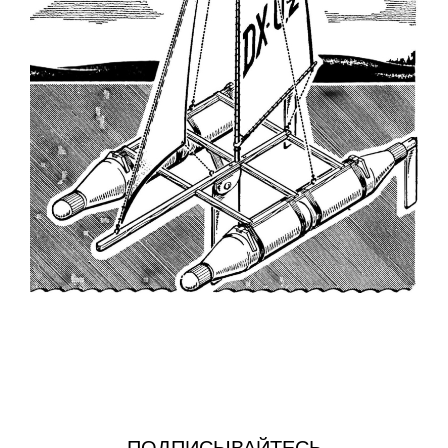
ПОДПИСЫВАЙТЕСЬ