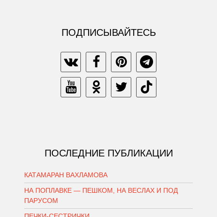
ПОДПИСЫВАЙТЕСЬ
ПОСЛЕДНИЕ ПУБЛИКАЦИИ
КАТАМАРАН ВАХЛАМОВА
НА ПОПЛАВКЕ — ПЕШКОМ, НА ВЕСЛАХ И ПОД
ПАРУСОМ
ПЕЧКИ-СЕСТРИЧКИ