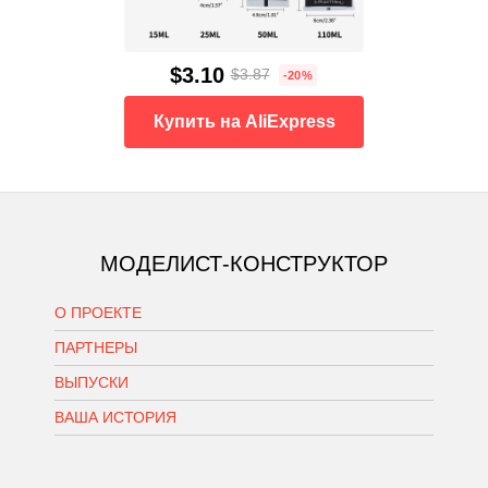
$3.10
$3.87
-20%
Купить на AliExpress
МОДЕЛИСТ-КОНСТРУКТОР
О ПРОЕКТЕ
ПАРТНЕРЫ
ВЫПУСКИ
ВАША ИСТОРИЯ