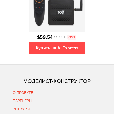
$59.54
$97.61
-39%
Купить на AliExpress
МОДЕЛИСТ-КОНСТРУКТОР
О ПРОЕКТЕ
ПАРТНЕРЫ
ВЫПУСКИ