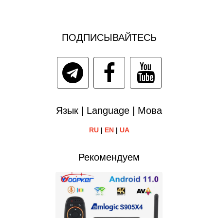
ПОДПИСЫВАЙТЕСЬ
Язык | Language | Мова
RU
|
EN
|
UA
Рекомендуем