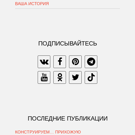
ВАША ИСТОРИЯ
ПОДПИСЫВАЙТЕСЬ
ПОСЛЕДНИЕ ПУБЛИКАЦИИ
КОНСТРУИРУЕМ… ПРИХОЖУЮ