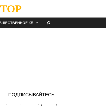
ТОР
НАЙТИ
БЩЕСТВЕННОЕ КБ
ПОДПИСЫВАЙТЕСЬ