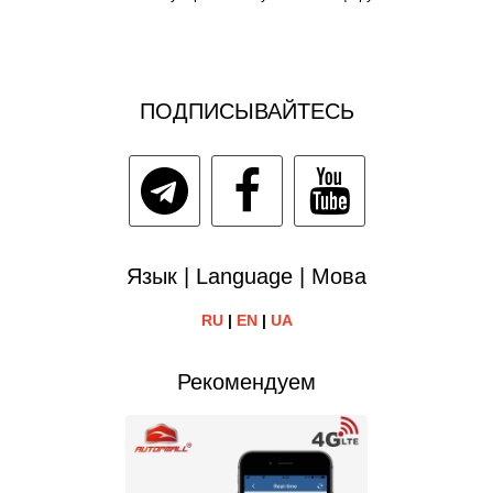
ПОДПИСЫВАЙТЕСЬ
Язык | Language | Мова
RU
|
EN
|
UA
Рекомендуем