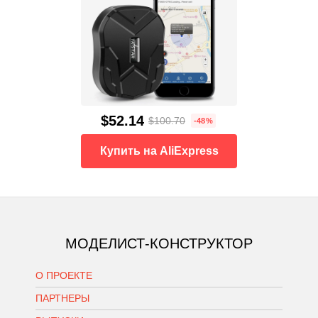
$52.14
$100.70
-48%
Купить на AliExpress
МОДЕЛИСТ-КОНСТРУКТОР
О ПРОЕКТЕ
ПАРТНЕРЫ