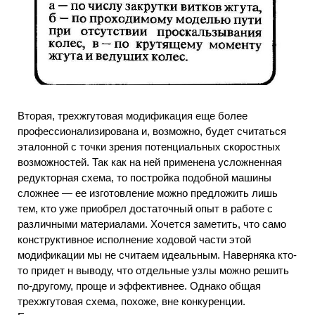
Вторая, трехжгутовая модификация еще более
профессионализирована и, возможно, будет считаться
эталонной с точки зрения потенциальных скоростных
возможностей. Так как на ней применена усложненная
редукторная схема, то постройка подобной машины
сложнее — ее изготовление можно предложить лишь
тем, кто уже приобрел достаточный опыт в работе с
различными материалами. Хочется заметить, что само
конструктивное исполнение ходовой части этой
модификации мы не считаем идеальным. Наверняка кто-
то придет н выводу, что отдельные узлы можно решить
по-другому, проще и эффективнее. Однако общая
трехжгутовая схема, похоже, вне конкуренции.