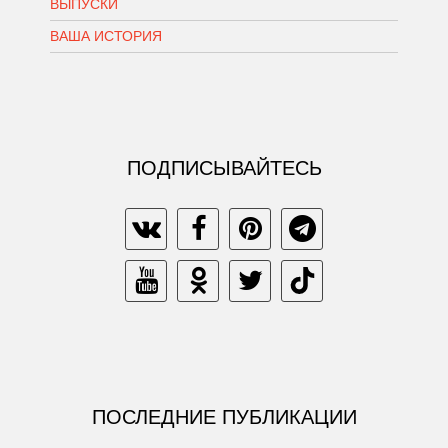
ВЫПУСКИ
ВАША ИСТОРИЯ
ПОДПИСЫВАЙТЕСЬ
ПОСЛЕДНИЕ ПУБЛИКАЦИИ