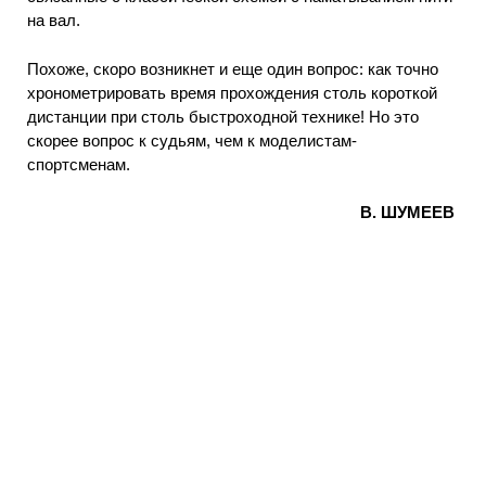
на вал.
Похоже, скоро возникнет и еще один вопрос: как точно
хронометрировать время прохождения столь короткой
дистанции при столь быстроходной технике! Но это
скорее вопрос к судьям, чем к моделистам-
спортсменам.
В. ШУМЕЕВ