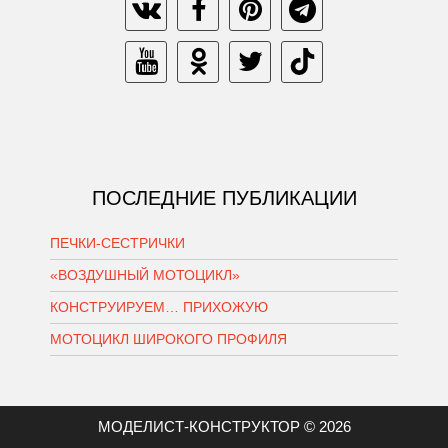
ПОСЛЕДНИЕ ПУБЛИКАЦИИ
ПЕЧКИ-СЕСТРИЧКИ
«ВОЗДУШНЫЙ МОТОЦИКЛ»
КОНСТРУИРУЕМ… ПРИХОЖУЮ
МОТОЦИКЛ ШИРОКОГО ПРОФИЛЯ
МОДЕЛИСТ-КОНСТРУКТОР © 2026