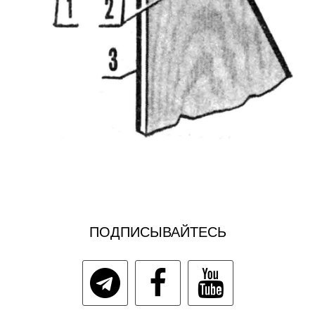
ПОДПИСЫВАЙТЕСЬ