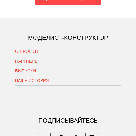
МОДЕЛИСТ-КОНСТРУКТОР
О ПРОЕКТЕ
ПАРТНЕРЫ
ВЫПУСКИ
ВАША ИСТОРИЯ
ПОДПИСЫВАЙТЕСЬ