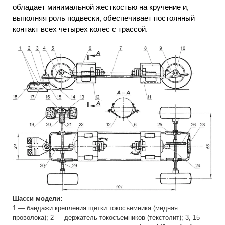
обладает минимальной жесткостью на кручение и,
выполняя роль подвески, обеспечивает постоянный
контакт всех четырех колес с трассой.
Шасси модели:
1 — бандажи крепления щетки токосъемника (медная
проволока); 2 — держатель токосъемников (текстолит); 3, 15 —