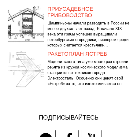
ПРИУСАДЕБНОЕ
ГРИБОВОДСТВО
Шампиньоны начали разводить в России не
менее двухсот лет назад. В начале XIX
века эти грибы успешно выращивали
петербургские огородники, пионером среди
которых считается крестьянин...
РАКЕТОПЛАН ЯСТРЕБ
Модели такого типа уже много раз строили
ребята из кружка космического моделизма
станции юных техников города
Электросталь. Особенно они ценят свой
«Ястреб» за то, что изготовливается он...
ПОДПИСЫВАЙТЕСЬ