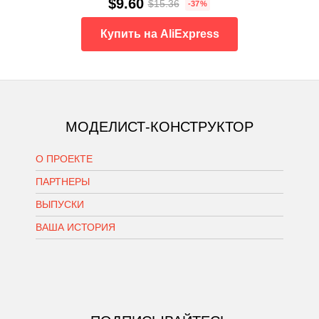
$9.60
$15.36
-37%
Купить на AliExpress
МОДЕЛИСТ-КОНСТРУКТОР
О ПРОЕКТЕ
ПАРТНЕРЫ
ВЫПУСКИ
ВАША ИСТОРИЯ