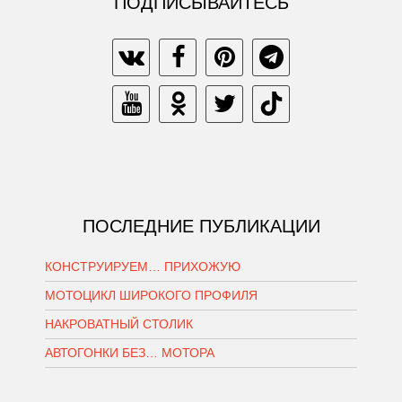
ПОДПИСЫВАЙТЕСЬ
ПОСЛЕДНИЕ ПУБЛИКАЦИИ
КОНСТРУИРУЕМ… ПРИХОЖУЮ
МОТОЦИКЛ ШИРОКОГО ПРОФИЛЯ
НАКРОВАТНЫЙ СТОЛИК
АВТОГОНКИ БЕЗ… МОТОРА