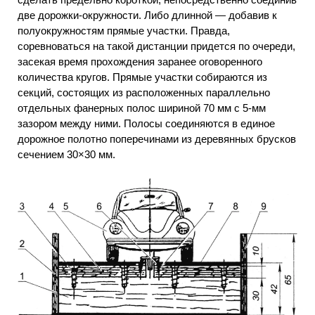
две дорожки-окружности. Либо длинной — добавив к
полуокружностям прямые участки. Правда,
соревноваться на такой дистанции придется по очереди,
засекая время прохождения заранее оговоренного
количества кругов. Прямые участки собираются из
секций, состоящих из расположенных параллельно
отдельных фанерных полос шириной 70 мм с 5-мм
зазором между ними. Полосы соединяются в единое
дорожное полотно поперечинами из деревянных брусков
сечением 30×30 мм.