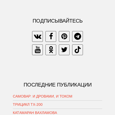
ПОДПИСЫВАЙТЕСЬ
ПОСЛЕДНИЕ ПУБЛИКАЦИИ
САМОВАР: И ДРОВАМИ, И ТОКОМ
ТРИЦИКЛ ТХ-200
КАТАМАРАН ВАХЛАМОВА