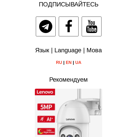
ПОДПИСЫВАЙТЕСЬ
Язык | Language | Мова
RU
|
EN
|
UA
Рекомендуем