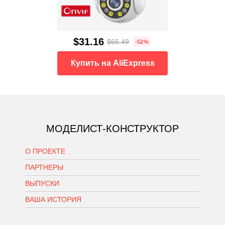
$31.16
$65.49
-52%
Купить на AliExpress
МОДЕЛИСТ-КОНСТРУКТОР
О ПРОЕКТЕ
ПАРТНЕРЫ
ВЫПУСКИ
ВАША ИСТОРИЯ