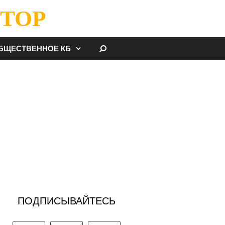
ТОР
НАЙТИ
БЩЕСТВЕННОЕ КБ
ПОДПИСЫВАЙТЕСЬ