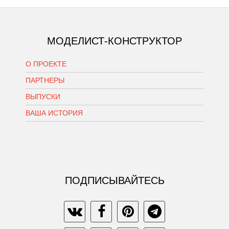
МОДЕЛИСТ-КОНСТРУКТОР
О ПРОЕКТЕ
ПАРТНЕРЫ
ВЫПУСКИ
ВАША ИСТОРИЯ
ПОДПИСЫВАЙТЕСЬ