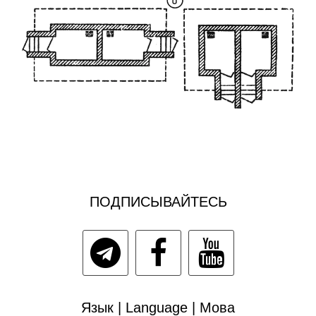
ПОДПИСЫВАЙТЕСЬ
Язык | Language | Мова