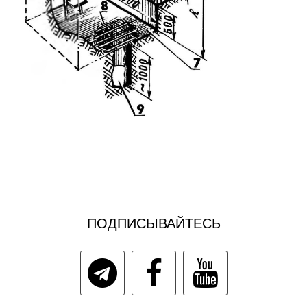
ПОДПИСЫВАЙТЕСЬ