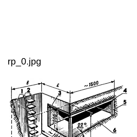
rp_0.jpg