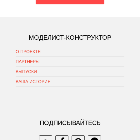
МОДЕЛИСТ-КОНСТРУКТОР
О ПРОЕКТЕ
ПАРТНЕРЫ
ВЫПУСКИ
ВАША ИСТОРИЯ
ПОДПИСЫВАЙТЕСЬ