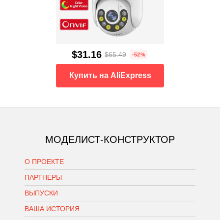
$31.16
$65.49
-52%
Купить на AliExpress
МОДЕЛИСТ-КОНСТРУКТОР
О ПРОЕКТЕ
ПАРТНЕРЫ
ВЫПУСКИ
ВАША ИСТОРИЯ