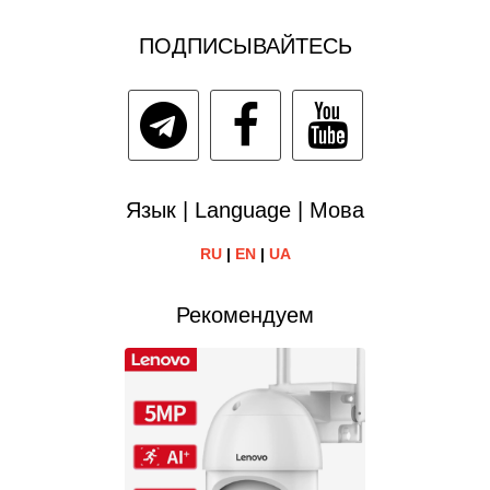
ПОДПИСЫВАЙТЕСЬ
Язык | Language | Мова
RU
|
EN
|
UA
Рекомендуем