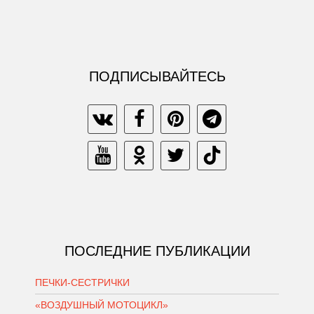
ПОДПИСЫВАЙТЕСЬ
ПОСЛЕДНИЕ ПУБЛИКАЦИИ
ПЕЧКИ-СЕСТРИЧКИ
«ВОЗДУШНЫЙ МОТОЦИКЛ»