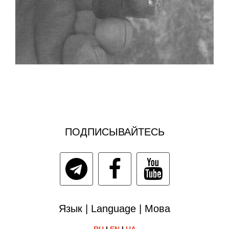
ПОДПИСЫВАЙТЕСЬ
Язык | Language | Мова