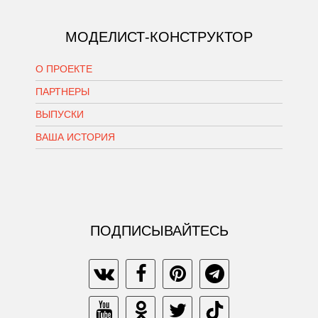
МОДЕЛИСТ-КОНСТРУКТОР
О ПРОЕКТЕ
ПАРТНЕРЫ
ВЫПУСКИ
ВАША ИСТОРИЯ
ПОДПИСЫВАЙТЕСЬ