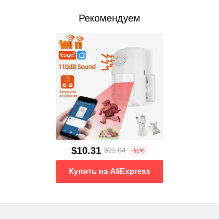
Рекомендуем
$10.31
$21.04
-51%
Купить на AliExpress