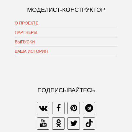
МОДЕЛИСТ-КОНСТРУКТОР
О ПРОЕКТЕ
ПАРТНЕРЫ
ВЫПУСКИ
ВАША ИСТОРИЯ
ПОДПИСЫВАЙТЕСЬ