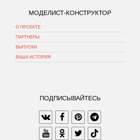
МОДЕЛИСТ-КОНСТРУКТОР
О ПРОЕКТЕ
ПАРТНЕРЫ
ВЫПУСКИ
ВАША ИСТОРИЯ
ПОДПИСЫВАЙТЕСЬ